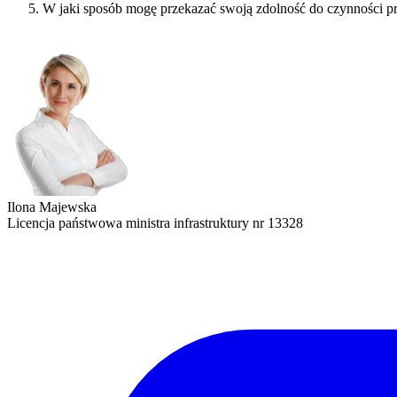
W jaki sposób mogę przekazać swoją zdolność do czynności 
Ilona Majewska
Licencja państwowa ministra infrastruktury nr 13328