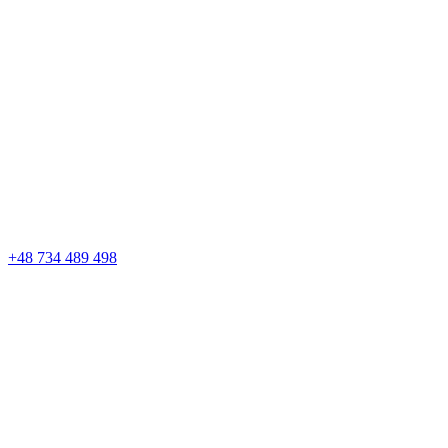
+48 734 489 498