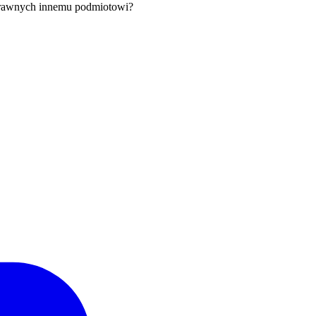
prawnych innemu podmiotowi?