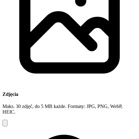
Zdjęcia
Maks. 30 zdjęć, do 5 MB każde. Formaty: JPG, PNG, WebP,
HEIC.