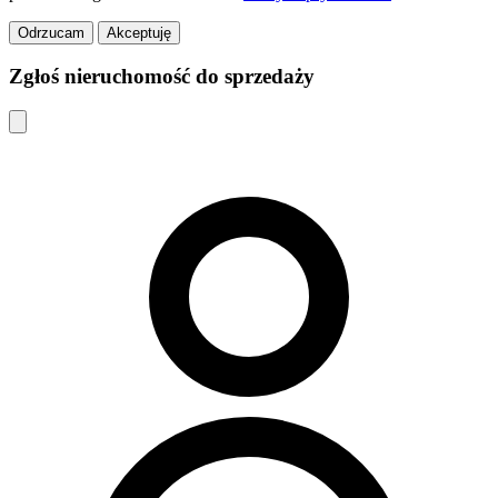
Odrzucam
Akceptuję
Zgłoś nieruchomość do sprzedaży