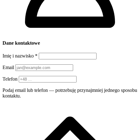
Dane kontaktowe
Imię i nazwisko
*
Email
Telefon
Podaj email lub telefon — potrzebuję przynajmniej jednego sposobu
kontaktu.