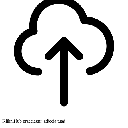
Kliknij lub przeciągnij zdjęcia tutaj