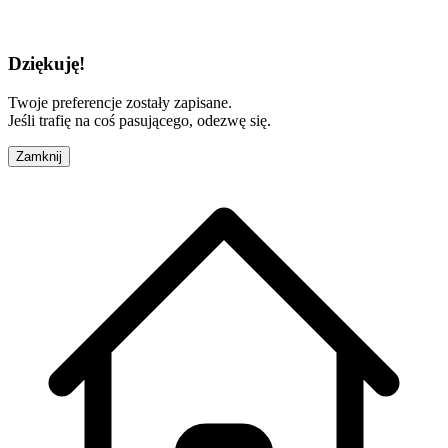
Dziękuję!
Twoje preferencje zostały zapisane.
Jeśli trafię na coś pasującego, odezwę się.
Zamknij