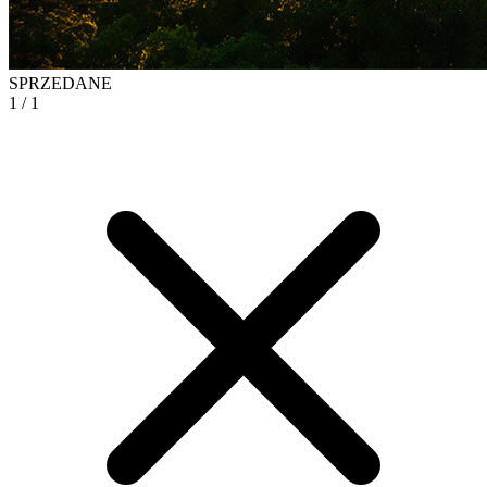
SPRZEDANE
1
/ 1