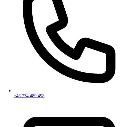
+48 734 489 498