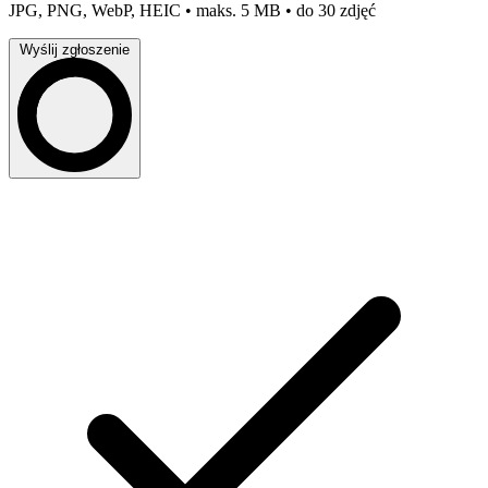
JPG, PNG, WebP, HEIC • maks. 5 MB • do 30 zdjęć
Wyślij zgłoszenie