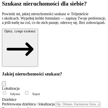
Szukasz nieruchomości
dla siebie?
Powiedz mi, jakiej nieruchomości szukasz w Trójmieście
i okolicach. Wypełnij krótki formularz — zapiszę Twoje preferencje,
a jeśli trafię na coś, co do nich pasuje, odezwę się. Bez zobowiązań.
Opisz, czego szukasz
Jakiej nieruchomości szukasz?
Lokalizacja
Gdynia
Sopot
Dzielnice
Preferowana dzielnica / lokalizacja