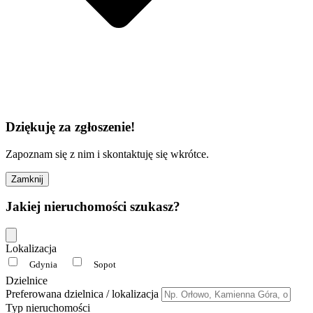
Dziękuję za zgłoszenie!
Zapoznam się z nim i skontaktuję się wkrótce.
Zamknij
Jakiej nieruchomości szukasz?
Lokalizacja
Gdynia
Sopot
Dzielnice
Preferowana dzielnica / lokalizacja
Typ nieruchomości