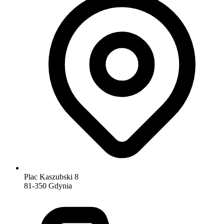
Plac Kaszubski 8
81-350 Gdynia