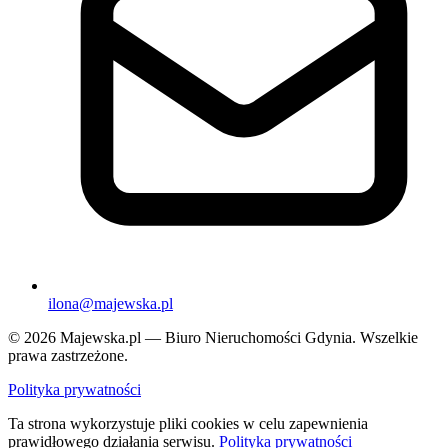
ilona@majewska.pl
© 2026 Majewska.pl — Biuro Nieruchomości Gdynia. Wszelkie
prawa zastrzeżone.
Polityka prywatności
Ta strona wykorzystuje pliki cookies w celu zapewnienia
prawidłowego działania serwisu.
Polityka prywatności