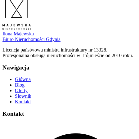
Ilona Majewska
Biuro Nieruchomości Gdynia
Licencja państwowa ministra infrastruktury nr 13328.
Profesjonalna obsługa nieruchomości w Trójmieście od 2010 roku.
Nawigacja
Główna
Blog
Oferty
Słownik
Kontakt
Kontakt