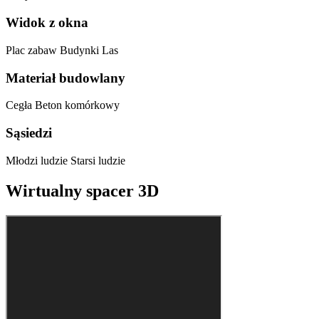
Widok z okna
Plac zabaw
Budynki
Las
Materiał budowlany
Cegła
Beton komórkowy
Sąsiedzi
Młodzi ludzie
Starsi ludzie
Wirtualny spacer 3D