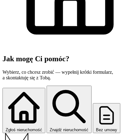
Jak mogę
Ci pomóc?
Wybierz, co chcesz zrobić — wypełnij krótki formularz,
a skontaktuję się z Tobą.
Zgłoś nieruchomość
Znajdź nieruchomość
Bez umowy