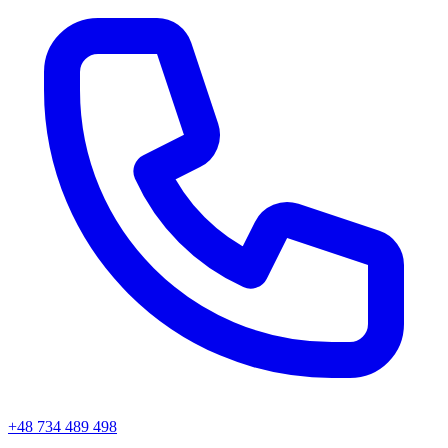
+48 734 489 498