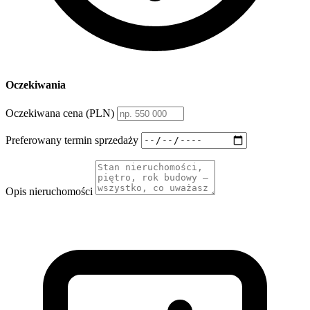
Oczekiwania
Oczekiwana cena (PLN)
Preferowany termin sprzedaży
Opis nieruchomości