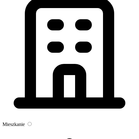
Mieszkanie