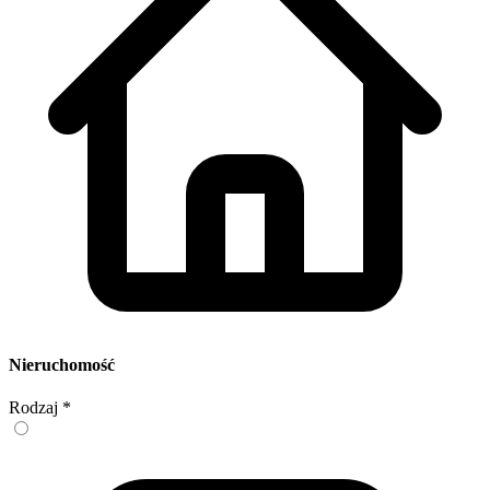
Nieruchomość
Rodzaj
*