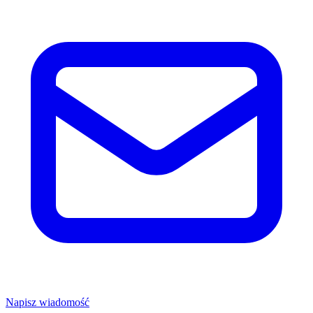
Napisz wiadomość