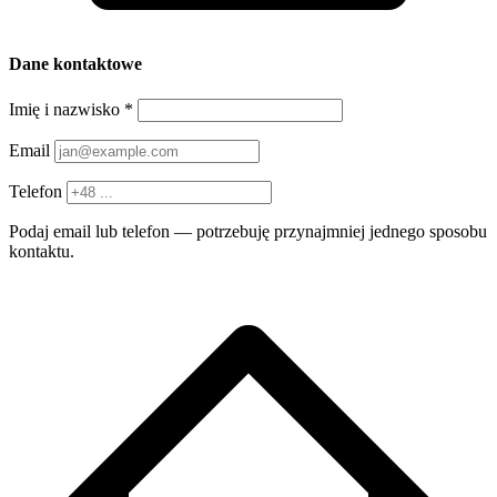
Dane kontaktowe
Imię i nazwisko
*
Email
Telefon
Podaj email lub telefon — potrzebuję przynajmniej jednego sposobu
kontaktu.