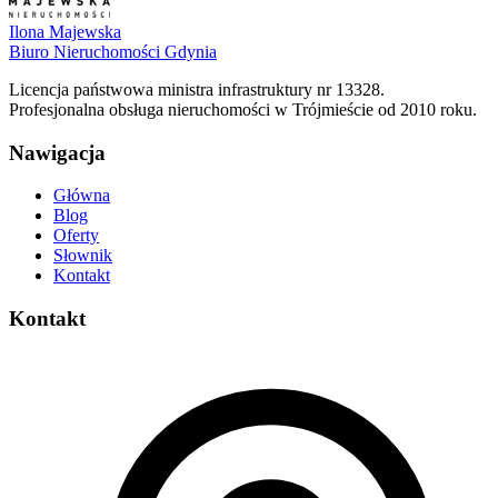
Ilona Majewska
Biuro Nieruchomości Gdynia
Licencja państwowa ministra infrastruktury nr 13328.
Profesjonalna obsługa nieruchomości w Trójmieście od 2010 roku.
Nawigacja
Główna
Blog
Oferty
Słownik
Kontakt
Kontakt