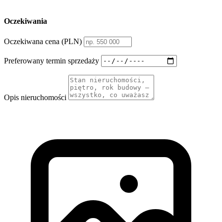
Oczekiwania
Oczekiwana cena (PLN)
Preferowany termin sprzedaży
Opis nieruchomości