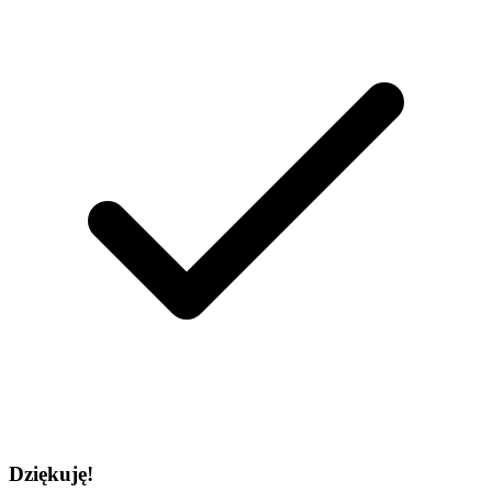
Dziękuję!