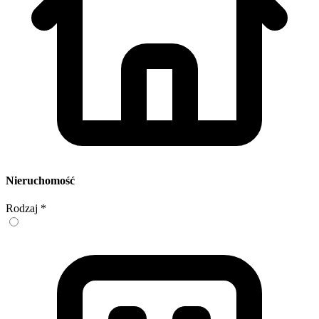
Nieruchomość
Rodzaj
*