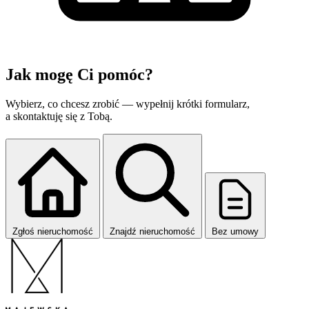
Jak mogę
Ci pomóc?
Wybierz, co chcesz zrobić — wypełnij krótki formularz,
a skontaktuję się z Tobą.
Zgłoś nieruchomość
Znajdź nieruchomość
Bez umowy