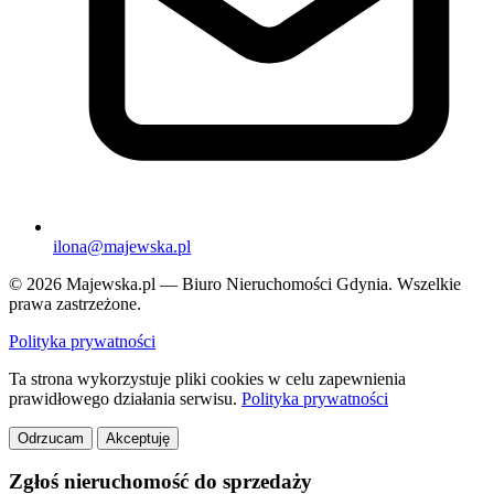
ilona@majewska.pl
© 2026 Majewska.pl — Biuro Nieruchomości Gdynia. Wszelkie
prawa zastrzeżone.
Polityka prywatności
Ta strona wykorzystuje pliki cookies w celu zapewnienia
prawidłowego działania serwisu.
Polityka prywatności
Odrzucam
Akceptuję
Zgłoś nieruchomość do sprzedaży