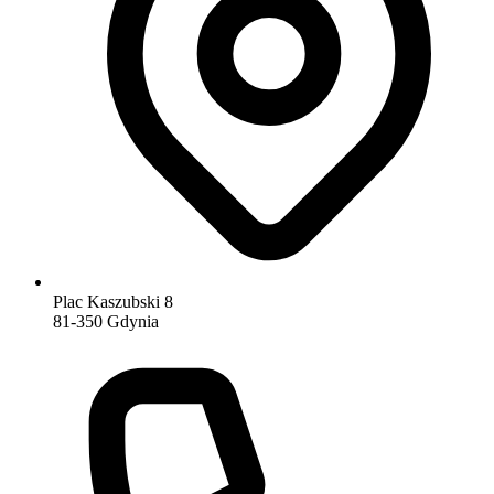
Plac Kaszubski 8
81-350 Gdynia