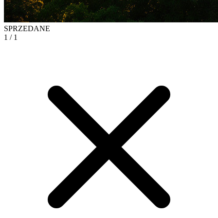
SPRZEDANE
1
/ 1