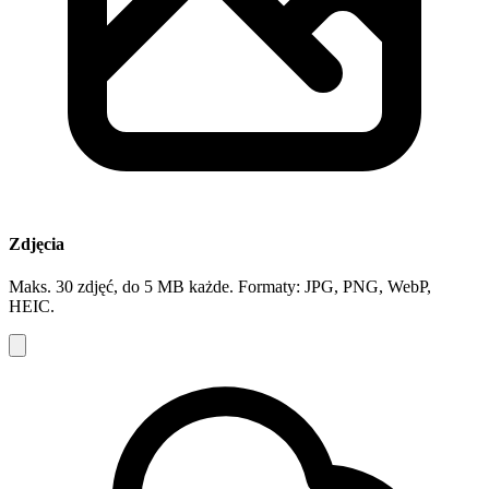
Zdjęcia
Maks. 30 zdjęć, do 5 MB każde. Formaty: JPG, PNG, WebP,
HEIC.