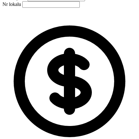
Nr lokalu