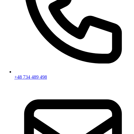
+48 734 489 498