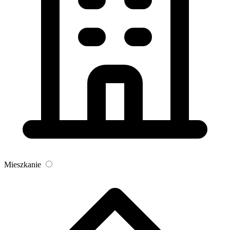
Mieszkanie