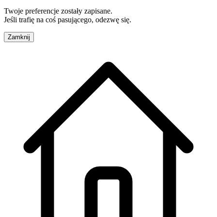
Twoje preferencje zostały zapisane.
Jeśli trafię na coś pasującego, odezwę się.
Zamknij