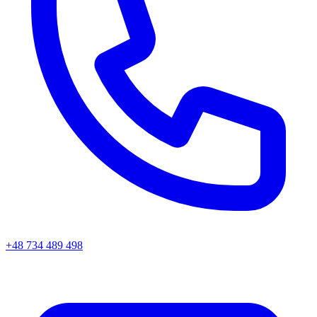
+48 734 489 498