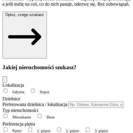
a jeśli trafię na coś, co do nich pasuje, odezwę się. Bez zobowiązań.
Opisz, czego szukasz
Jakiej nieruchomości szukasz?
Lokalizacja
Gdynia
Sopot
Dzielnice
Preferowana dzielnica / lokalizacja
Typ nieruchomości
Mieszkanie
Dom
Preferencja piętra
Parter
1. piętro
2. piętro
3. piętro