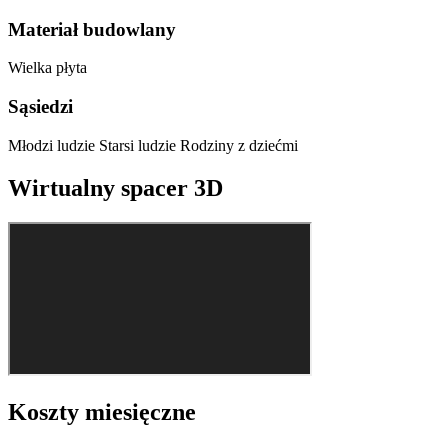
Materiał budowlany
Wielka płyta
Sąsiedzi
Młodzi ludzie
Starsi ludzie
Rodziny z dziećmi
Wirtualny spacer 3D
Koszty miesięczne