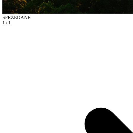
SPRZEDANE
1
/ 1