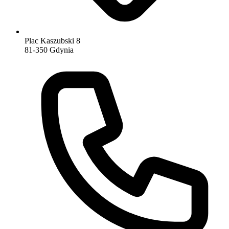
Plac Kaszubski 8
81-350 Gdynia