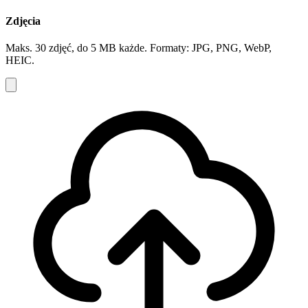
Zdjęcia
Maks. 30 zdjęć, do 5 MB każde. Formaty: JPG, PNG, WebP,
HEIC.