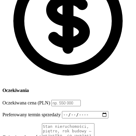
Oczekiwania
Oczekiwana cena (PLN)
Preferowany termin sprzedaży