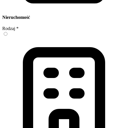
Nieruchomość
Rodzaj
*