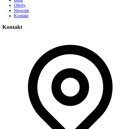
Blog
Oferty
Słownik
Kontakt
Kontakt