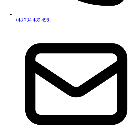
+48 734 489 498