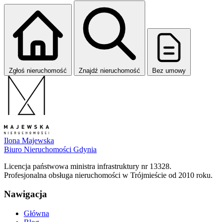
Zgłoś nieruchomość
Znajdź nieruchomość
Bez umowy
Ilona Majewska
Biuro Nieruchomości Gdynia
Licencja państwowa ministra infrastruktury nr 13328.
Profesjonalna obsługa nieruchomości w Trójmieście od 2010 roku.
Nawigacja
Główna