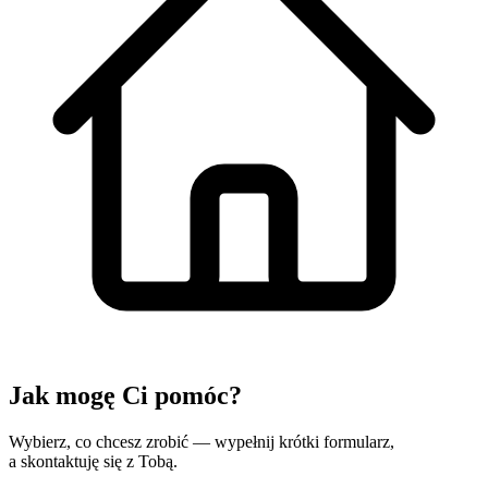
Jak mogę
Ci pomóc?
Wybierz, co chcesz zrobić — wypełnij krótki formularz,
a skontaktuję się z Tobą.