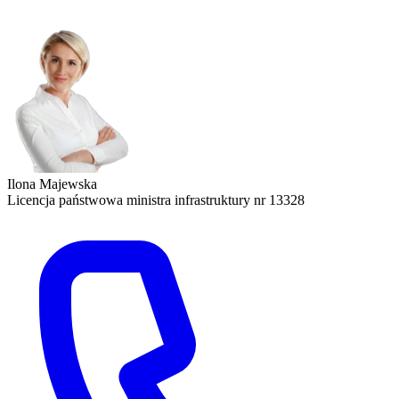
Ilona Majewska
Licencja państwowa ministra infrastruktury nr 13328