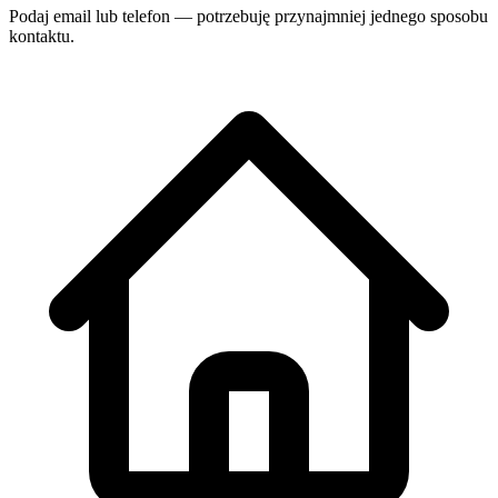
Podaj email lub telefon — potrzebuję przynajmniej jednego sposobu
kontaktu.