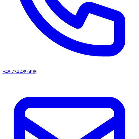
+48 734 489 498