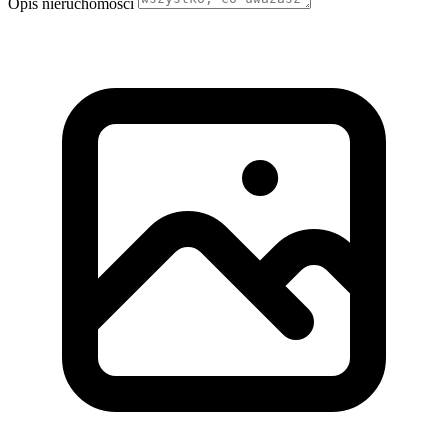
Opis nieruchomości