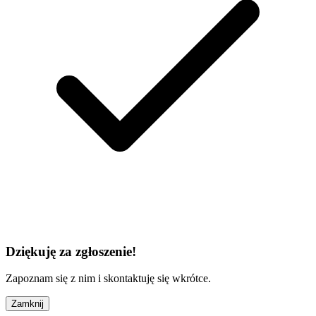
Dziękuję za zgłoszenie!
Zapoznam się z nim i skontaktuję się wkrótce.
Zamknij