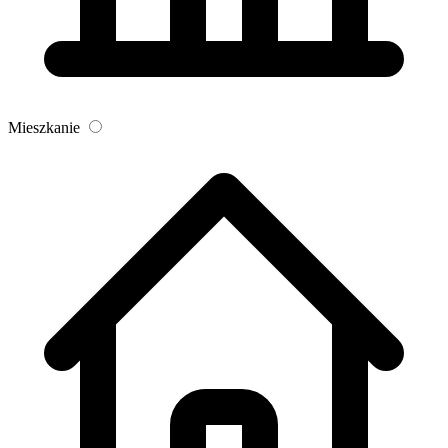
Mieszkanie