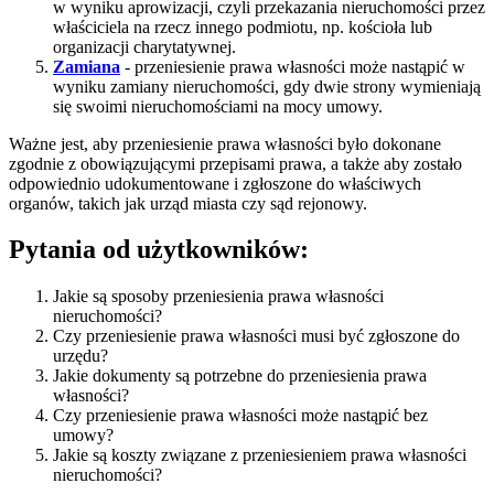
w wyniku aprowizacji, czyli przekazania nieruchomości przez
właściciela na rzecz innego podmiotu, np. kościoła lub
organizacji charytatywnej.
Zamiana
- przeniesienie prawa własności może nastąpić w
wyniku zamiany nieruchomości, gdy dwie strony wymieniają
się swoimi nieruchomościami na mocy umowy.
Ważne jest, aby przeniesienie prawa własności było dokonane
zgodnie z obowiązującymi przepisami prawa, a także aby zostało
odpowiednio udokumentowane i zgłoszone do właściwych
organów, takich jak urząd miasta czy sąd rejonowy.
Pytania od użytkowników:
Jakie są sposoby przeniesienia prawa własności
nieruchomości?
Czy przeniesienie prawa własności musi być zgłoszone do
urzędu?
Jakie dokumenty są potrzebne do przeniesienia prawa
własności?
Czy przeniesienie prawa własności może nastąpić bez
umowy?
Jakie są koszty związane z przeniesieniem prawa własności
nieruchomości?