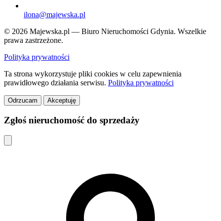
ilona@majewska.pl
© 2026 Majewska.pl — Biuro Nieruchomości Gdynia. Wszelkie
prawa zastrzeżone.
Polityka prywatności
Ta strona wykorzystuje pliki cookies w celu zapewnienia
prawidłowego działania serwisu.
Polityka prywatności
Odrzucam
Akceptuję
Zgłoś nieruchomość do sprzedaży