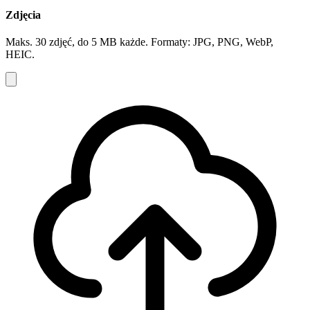
Zdjęcia
Maks. 30 zdjęć, do 5 MB każde. Formaty: JPG, PNG, WebP,
HEIC.