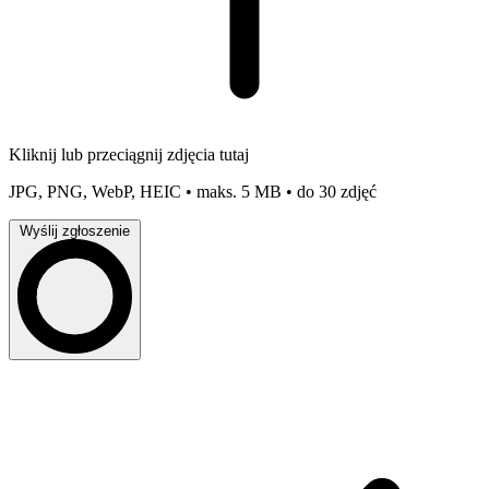
Kliknij lub przeciągnij zdjęcia tutaj
JPG, PNG, WebP, HEIC • maks. 5 MB • do 30 zdjęć
Wyślij zgłoszenie