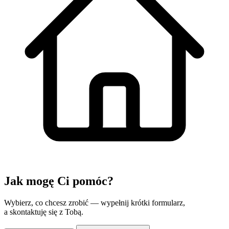
Jak mogę
Ci pomóc?
Wybierz, co chcesz zrobić — wypełnij krótki formularz,
a skontaktuję się z Tobą.