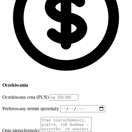
Oczekiwania
Oczekiwana cena (PLN)
Preferowany termin sprzedaży
Opis nieruchomości