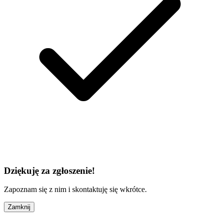
Dziękuję za zgłoszenie!
Zapoznam się z nim i skontaktuję się wkrótce.
Zamknij