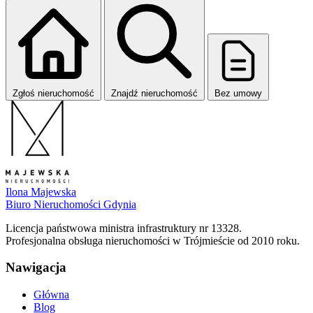
Zgłoś nieruchomość
Znajdź nieruchomość
Bez umowy
Ilona Majewska
Biuro Nieruchomości Gdynia
Licencja państwowa ministra infrastruktury nr 13328.
Profesjonalna obsługa nieruchomości w Trójmieście od 2010 roku.
Nawigacja
Główna
Blog