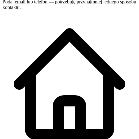
Podaj email lub telefon — potrzebuję przynajmniej jednego sposobu
kontaktu.