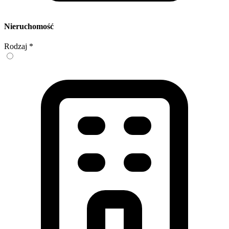
Nieruchomość
Rodzaj
*