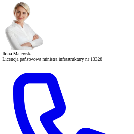
Ilona Majewska
Licencja państwowa ministra infrastruktury nr 13328