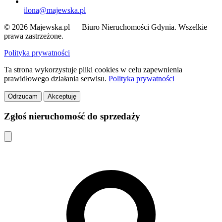
ilona@majewska.pl
© 2026 Majewska.pl — Biuro Nieruchomości Gdynia. Wszelkie
prawa zastrzeżone.
Polityka prywatności
Ta strona wykorzystuje pliki cookies w celu zapewnienia
prawidłowego działania serwisu.
Polityka prywatności
Odrzucam
Akceptuję
Zgłoś nieruchomość do sprzedaży