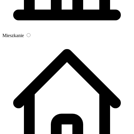
Mieszkanie