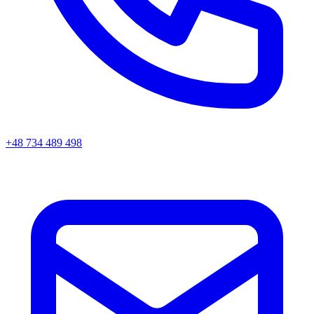
+48 734 489 498