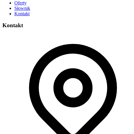
Oferty
Słownik
Kontakt
Kontakt