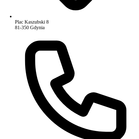
Plac Kaszubski 8
81-350 Gdynia