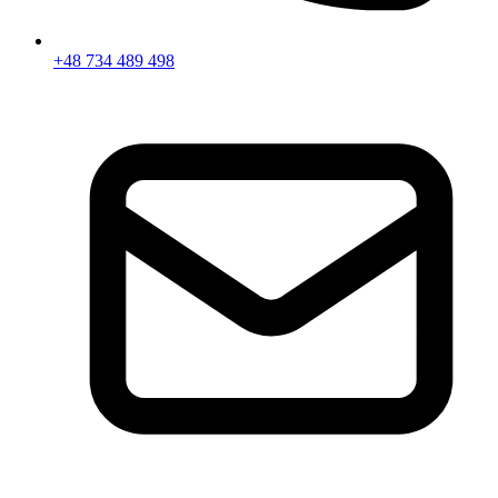
+48 734 489 498