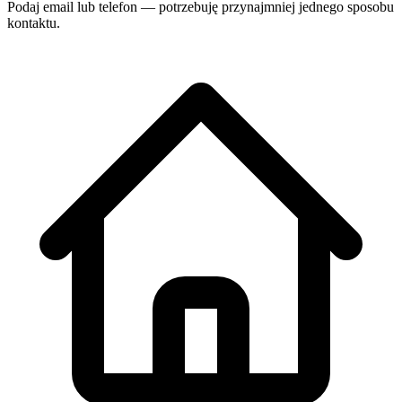
Podaj email lub telefon — potrzebuję przynajmniej jednego sposobu
kontaktu.