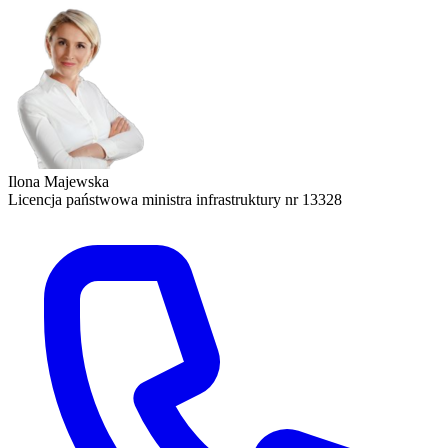
Ilona Majewska
Licencja państwowa ministra infrastruktury nr 13328