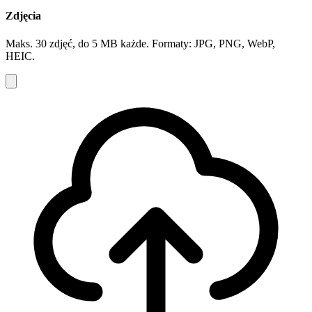
Zdjęcia
Maks. 30 zdjęć, do 5 MB każde. Formaty: JPG, PNG, WebP,
HEIC.