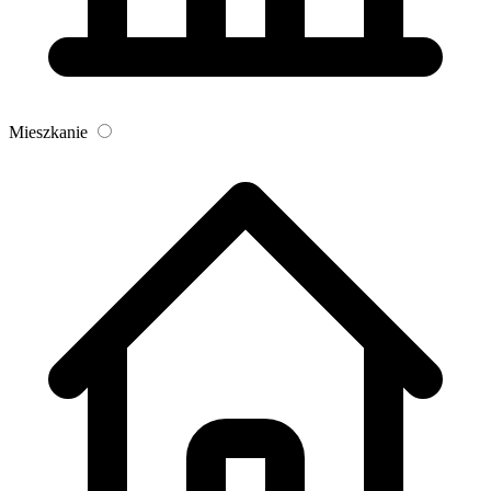
Mieszkanie