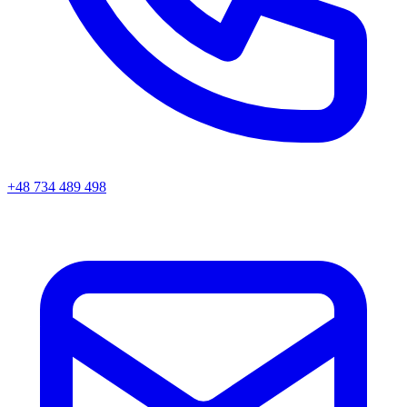
+48 734 489 498