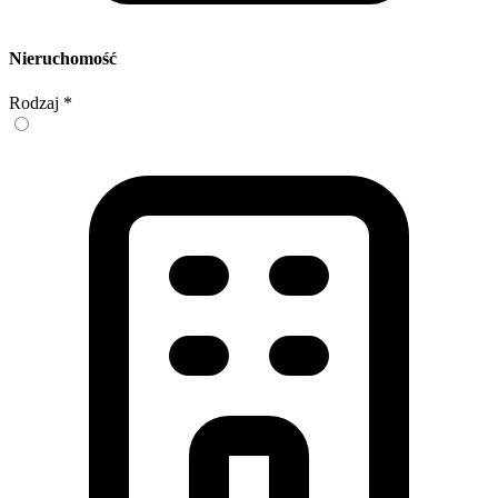
Nieruchomość
Rodzaj
*