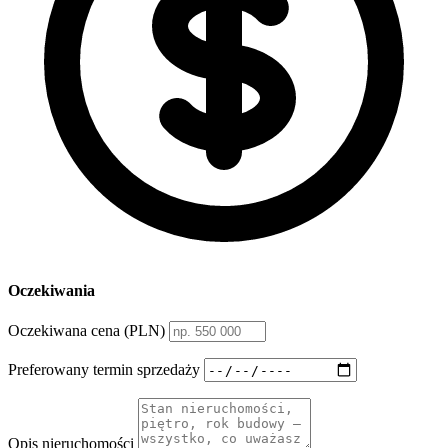
Oczekiwania
Oczekiwana cena (PLN)
Preferowany termin sprzedaży
Opis nieruchomości