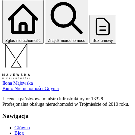
Zgłoś nieruchomość
Znajdź nieruchomość
Bez umowy
Ilona Majewska
Biuro Nieruchomości Gdynia
Licencja państwowa ministra infrastruktury nr 13328.
Profesjonalna obsługa nieruchomości w Trójmieście od 2010 roku.
Nawigacja
Główna
Blog