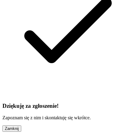
Dziękuję za zgłoszenie!
Zapoznam się z nim i skontaktuję się wkrótce.
Zamknij