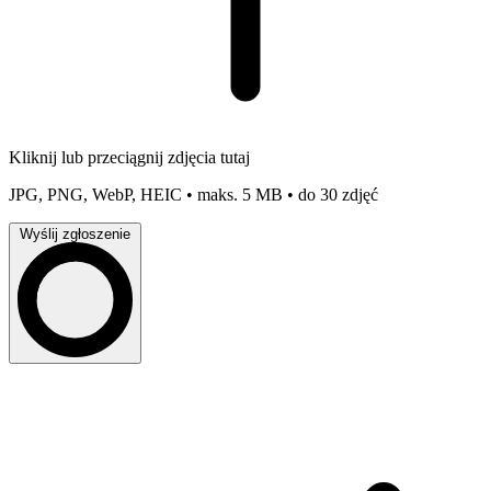
Kliknij lub przeciągnij zdjęcia tutaj
JPG, PNG, WebP, HEIC • maks. 5 MB • do 30 zdjęć
Wyślij zgłoszenie