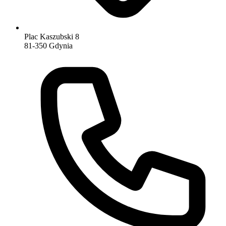
Plac Kaszubski 8
81-350 Gdynia