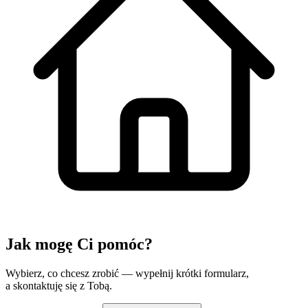
Jak mogę
Ci pomóc?
Wybierz, co chcesz zrobić — wypełnij krótki formularz,
a skontaktuję się z Tobą.