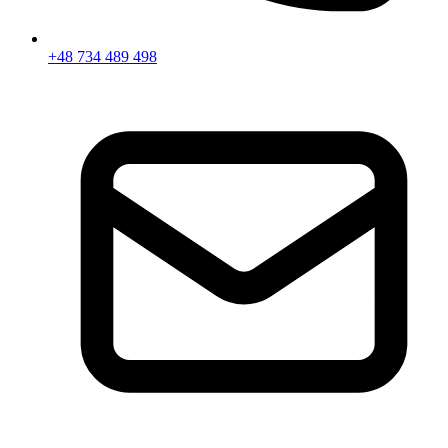
+48 734 489 498