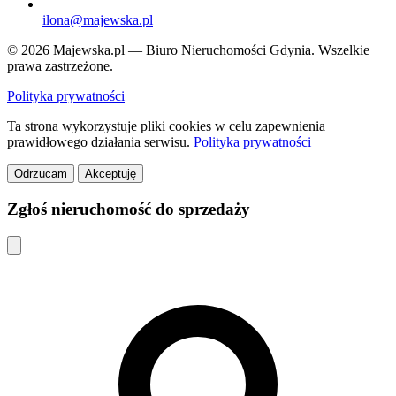
ilona@majewska.pl
© 2026 Majewska.pl — Biuro Nieruchomości Gdynia. Wszelkie
prawa zastrzeżone.
Polityka prywatności
Ta strona wykorzystuje pliki cookies w celu zapewnienia
prawidłowego działania serwisu.
Polityka prywatności
Odrzucam
Akceptuję
Zgłoś nieruchomość do sprzedaży