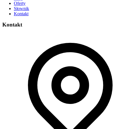
Oferty
Słownik
Kontakt
Kontakt