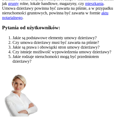
jak
grunty
rolne, lokale handlowe, magazyny, czy
mieszkania
.
Umowa dzierżawy powinna być zawarta na piśmie, a w przypadku
nieruchomości gruntowych, powinna być zawarta w formie
aktu
notarialnego
.
Pytania od użytkowników:
Jakie są podstawowe elementy umowy dzierżawy?
Czy umowa dzierżawy musi być zawarta na piśmie?
Jakie są prawa i obowiązki stron umowy dzierżawy?
Czy istnieje możliwość wypowiedzenia umowy dzierżawy?
Jakie rodzaje nieruchomości mogą być przedmiotem
dzierżawy?