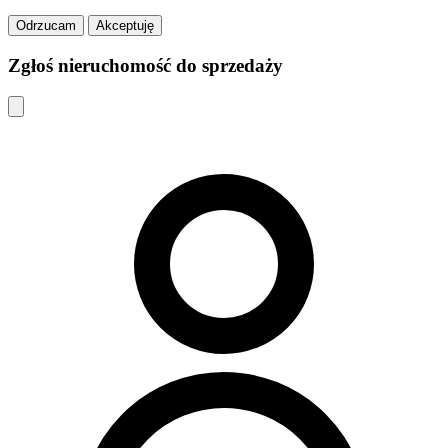
Odrzucam
Akceptuję
Zgłoś nieruchomość do sprzedaży