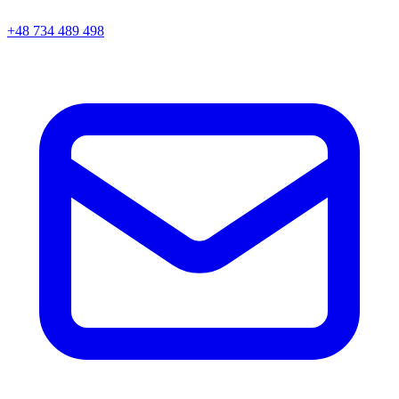
+48 734 489 498