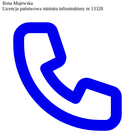
Ilona Majewska
Licencja państwowa ministra infrastruktury nr 13328