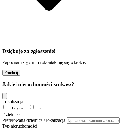
Dziękuję za zgłoszenie!
Zapoznam się z nim i skontaktuję się wkrótce.
Zamknij
Jakiej nieruchomości szukasz?
Lokalizacja
Gdynia
Sopot
Dzielnice
Preferowana dzielnica / lokalizacja
Typ nieruchomości