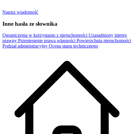
Napisz wiadomość
Inne hasła ze słownika
Ograniczenia w korzystaniu z nieruchomości
Uzasadniony interes
prawny
Przeniesienie prawa własności
Powierzchnia nieruchomości
Podział administracyjny
Ocena stanu technicznego