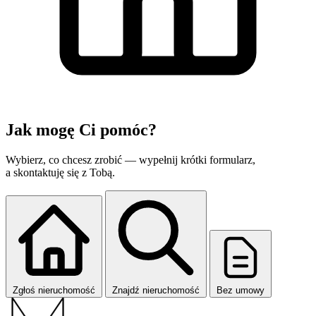
Jak mogę
Ci pomóc?
Wybierz, co chcesz zrobić — wypełnij krótki formularz,
a skontaktuję się z Tobą.
Zgłoś nieruchomość
Znajdź nieruchomość
Bez umowy