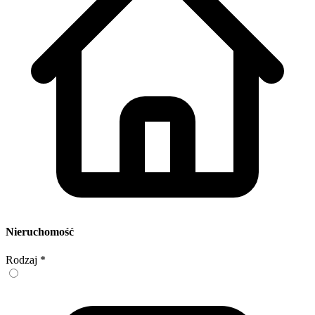
Nieruchomość
Rodzaj
*