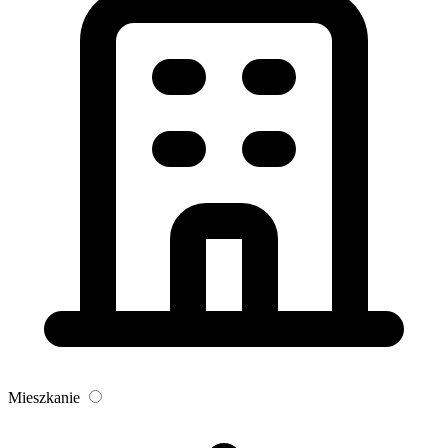
Mieszkanie