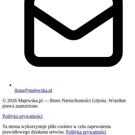
ilona@majewska.pl
© 2026 Majewska.pl — Biuro Nieruchomości Gdynia. Wszelkie
prawa zastrzeżone.
Polityka prywatności
Ta strona wykorzystuje pliki cookies w celu zapewnienia
prawidłowego działania serwisu.
Polityka prywatności