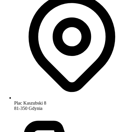
Plac Kaszubski 8
81-350 Gdynia