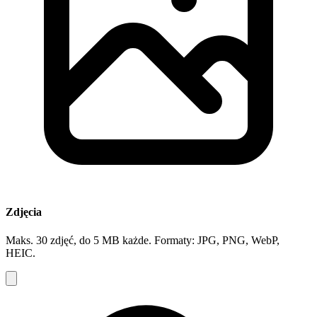
Zdjęcia
Maks. 30 zdjęć, do 5 MB każde. Formaty: JPG, PNG, WebP,
HEIC.