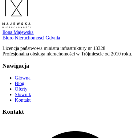
Ilona Majewska
Biuro Nieruchomości Gdynia
Licencja państwowa ministra infrastruktury nr 13328.
Profesjonalna obsługa nieruchomości w Trójmieście od 2010 roku.
Nawigacja
Główna
Blog
Oferty
Słownik
Kontakt
Kontakt