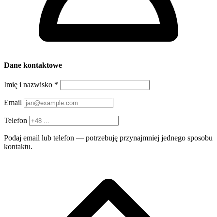
Dane kontaktowe
Imię i nazwisko
*
Email
Telefon
Podaj email lub telefon — potrzebuję przynajmniej jednego sposobu
kontaktu.