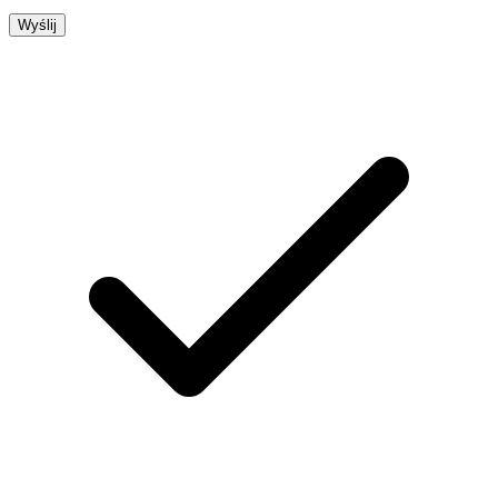
Wyślij