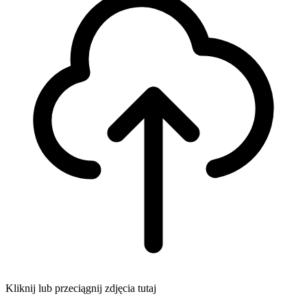
Kliknij lub przeciągnij zdjęcia tutaj