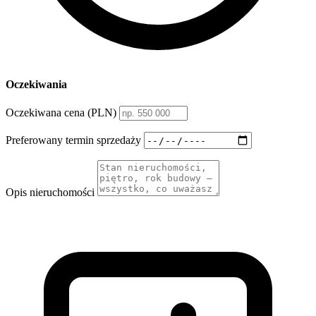
Oczekiwania
Oczekiwana cena (PLN)
Preferowany termin sprzedaży
Opis nieruchomości