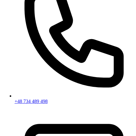
+48 734 489 498