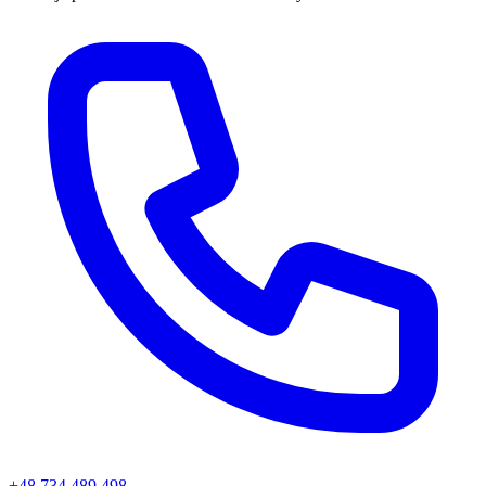
+48 734 489 498