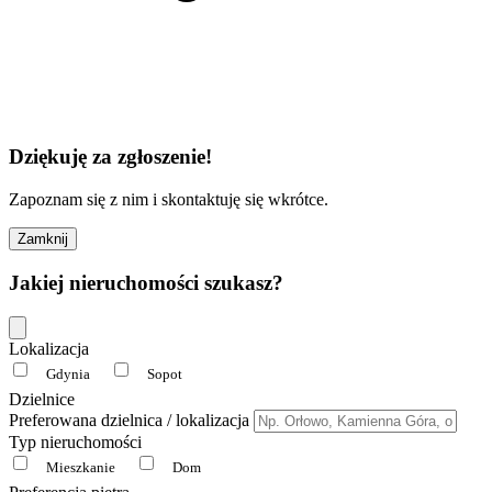
Dziękuję za zgłoszenie!
Zapoznam się z nim i skontaktuję się wkrótce.
Zamknij
Jakiej nieruchomości szukasz?
Lokalizacja
Gdynia
Sopot
Dzielnice
Preferowana dzielnica / lokalizacja
Typ nieruchomości
Mieszkanie
Dom