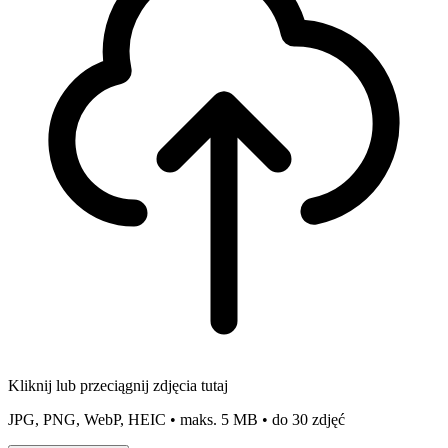
Kliknij lub przeciągnij zdjęcia tutaj
JPG, PNG, WebP, HEIC • maks. 5 MB • do 30 zdjęć