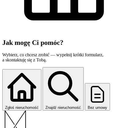
Jak mogę
Ci pomóc?
Wybierz, co chcesz zrobić — wypełnij krótki formularz,
a skontaktuję się z Tobą.
Zgłoś nieruchomość
Znajdź nieruchomość
Bez umowy