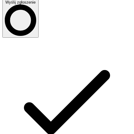
Wyślij zgłoszenie