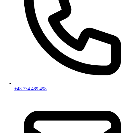
+48 734 489 498