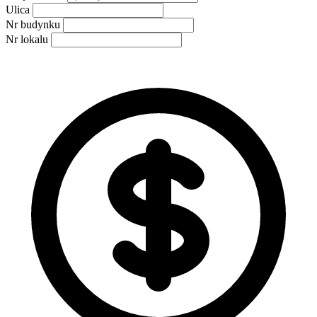
Ulica
Nr budynku
Nr lokalu