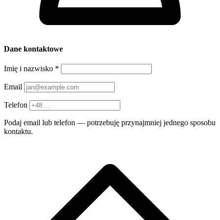
Dane kontaktowe
Imię i nazwisko
*
Email
Telefon
Podaj email lub telefon — potrzebuję przynajmniej jednego sposobu
kontaktu.