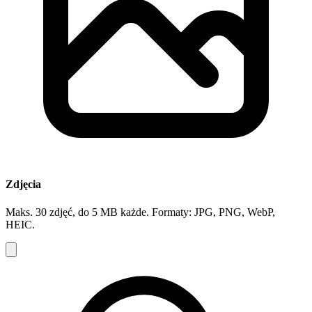
Zdjęcia
Maks. 30 zdjęć, do 5 MB każde. Formaty: JPG, PNG, WebP,
HEIC.