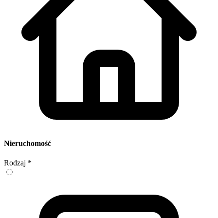
Nieruchomość
Rodzaj
*