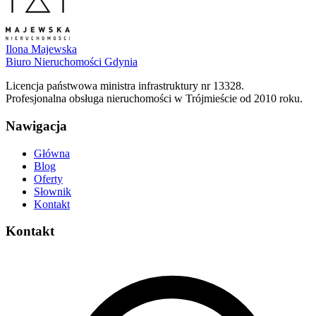
Ilona Majewska
Biuro Nieruchomości Gdynia
Licencja państwowa ministra infrastruktury nr 13328.
Profesjonalna obsługa nieruchomości w Trójmieście od 2010 roku.
Nawigacja
Główna
Blog
Oferty
Słownik
Kontakt
Kontakt