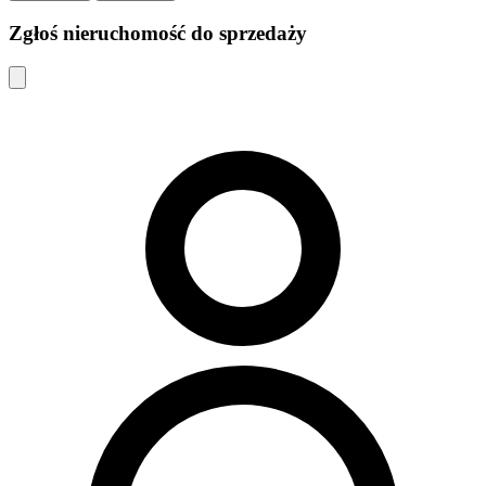
Zgłoś nieruchomość do sprzedaży