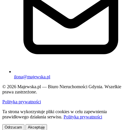
ilona@majewska.pl
© 2026 Majewska.pl — Biuro Nieruchomości Gdynia. Wszelkie
prawa zastrzeżone.
Polityka prywatności
Ta strona wykorzystuje pliki cookies w celu zapewnienia
prawidłowego działania serwisu.
Polityka prywatności
Odrzucam
Akceptuję