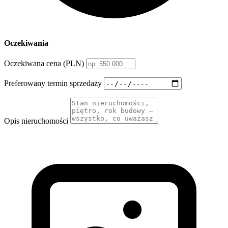
Oczekiwania
Oczekiwana cena (PLN)
Preferowany termin sprzedaży
Opis nieruchomości