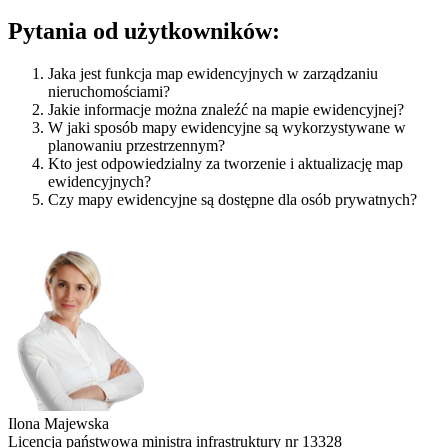
Pytania od użytkowników:
Jaka jest funkcja map ewidencyjnych w zarządzaniu
nieruchomościami?
Jakie informacje można znaleźć na mapie ewidencyjnej?
W jaki sposób mapy ewidencyjne są wykorzystywane w
planowaniu przestrzennym?
Kto jest odpowiedzialny za tworzenie i aktualizację map
ewidencyjnych?
Czy mapy ewidencyjne są dostępne dla osób prywatnych?
Ilona Majewska
Licencja państwowa ministra infrastruktury nr 13328