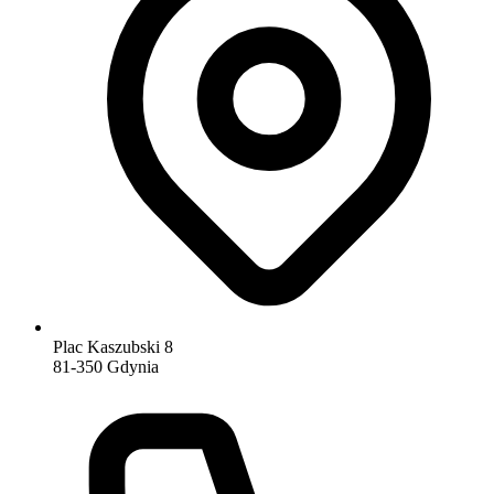
Plac Kaszubski 8
81-350 Gdynia