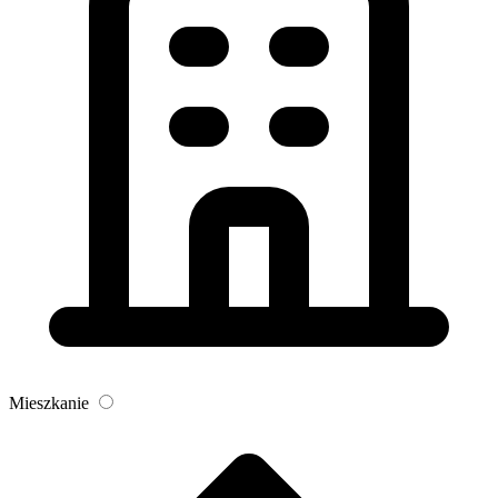
Mieszkanie