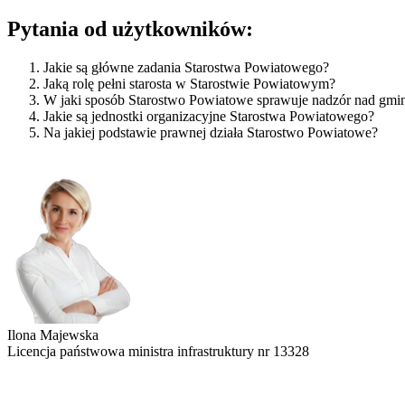
Pytania od użytkowników:
Jakie są główne zadania Starostwa Powiatowego?
Jaką rolę pełni starosta w Starostwie Powiatowym?
W jaki sposób Starostwo Powiatowe sprawuje nadzór nad gmi
Jakie są jednostki organizacyjne Starostwa Powiatowego?
Na jakiej podstawie prawnej działa Starostwo Powiatowe?
Ilona Majewska
Licencja państwowa ministra infrastruktury nr 13328