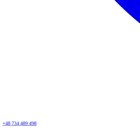
+48 734 489 498