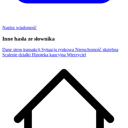
Napisz wiadomość
Inne hasła ze słownika
Dane stron transakcji
Sytuacja rynkowa
Nieruchomość służebna
Scalenie działki
Hipoteka kaucyjna
Wierzyciel