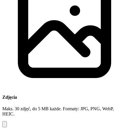
Zdjęcia
Maks. 30 zdjęć, do 5 MB każde. Formaty: JPG, PNG, WebP,
HEIC.