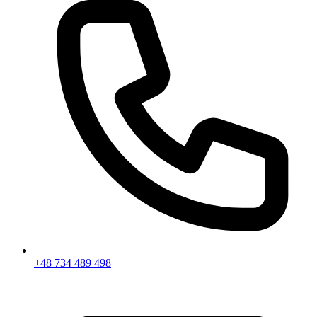
+48 734 489 498