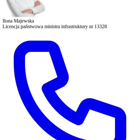
Ilona Majewska
Licencja państwowa ministra infrastruktury nr 13328