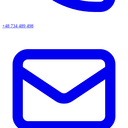
+48 734 489 498