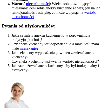
Wartość
nieruchomości
:
Wiele osób poszukujących
mieszkania ceni sobie aneksy kuchenne ze względu na ich
funkcjonalność i estetykę, co może wpłynąć na
wartość
nieruchomości
.
Pytania od użytkowników:
Jakie są zalety aneksu kuchennego w porównaniu z
tradycyjną kuchnią?
Czy aneks kuchenny jest odpowiedni dla mnie, jeśli mam
małe
mieszkanie
?
Jakie elementy wyposażenia powinien zawierać aneks
kuchenny?
Czy aneks kuchenny wpływa na wartość nieruchomości?
Jak zaaranżować aneks kuchenny, aby był funkcjonalny i
estetyczny?