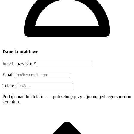
Dane kontaktowe
Imię i nazwisko
*
Email
Telefon
Podaj email lub telefon — potrzebuję przynajmniej jednego sposobu
kontaktu.