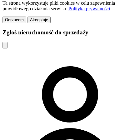
Ta strona wykorzystuje pliki cookies w celu zapewnienia
prawidłowego działania serwisu.
Polityka prywatności
Odrzucam
Akceptuję
Zgłoś nieruchomość do sprzedaży