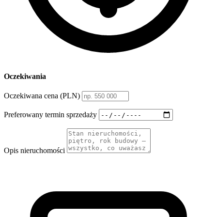
Oczekiwania
Oczekiwana cena (PLN)
Preferowany termin sprzedaży
Opis nieruchomości