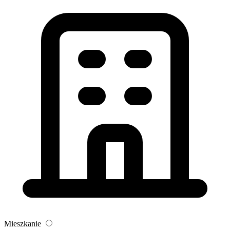
Mieszkanie