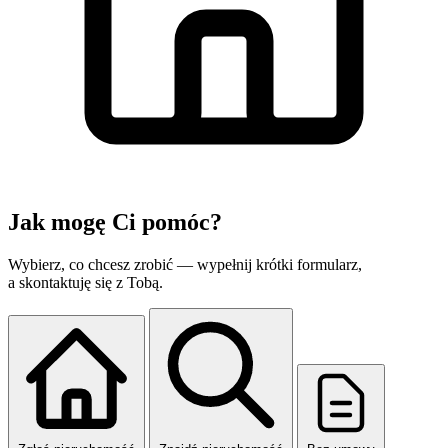
Jak mogę
Ci pomóc?
Wybierz, co chcesz zrobić — wypełnij krótki formularz,
a skontaktuję się z Tobą.