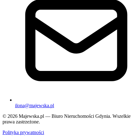
ilona@majewska.pl
© 2026 Majewska.pl — Biuro Nieruchomości Gdynia. Wszelkie
prawa zastrzeżone.
Polityka prywatności