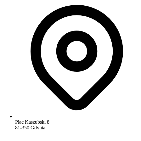
Plac Kaszubski 8
81-350 Gdynia