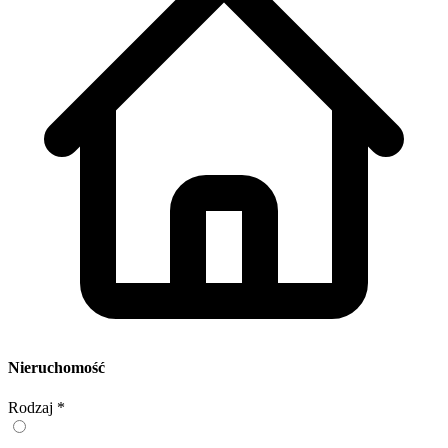
Nieruchomość
Rodzaj
*