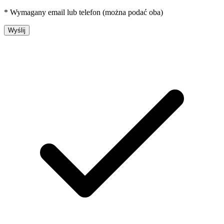
* Wymagany email lub telefon (można podać oba)
Wyślij