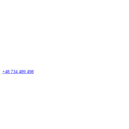
+48 734 489 498