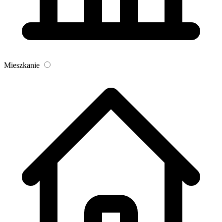
Mieszkanie