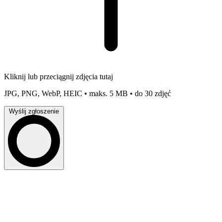
Kliknij lub przeciągnij zdjęcia tutaj
JPG, PNG, WebP, HEIC • maks. 5 MB • do 30 zdjęć
Wyślij zgłoszenie