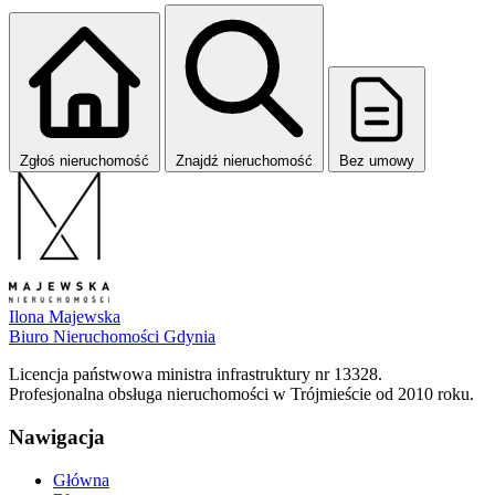
Zgłoś nieruchomość
Znajdź nieruchomość
Bez umowy
Ilona Majewska
Biuro Nieruchomości Gdynia
Licencja państwowa ministra infrastruktury nr 13328.
Profesjonalna obsługa nieruchomości w Trójmieście od 2010 roku.
Nawigacja
Główna