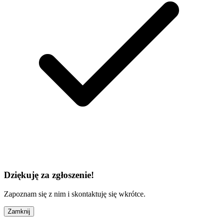
Dziękuję za zgłoszenie!
Zapoznam się z nim i skontaktuję się wkrótce.
Zamknij