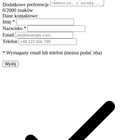
Dodatkowe preferencje
0
/2000 znaków
Dane kontaktowe
Imię *
Nazwisko *
Email
Telefon
* Wymagany email lub telefon (można podać oba)
Wyślij