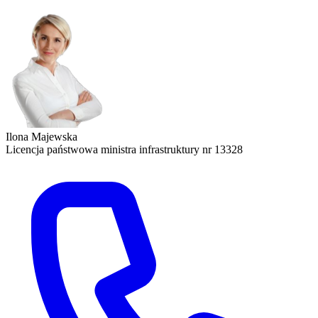
Ilona Majewska
Licencja państwowa ministra infrastruktury nr 13328