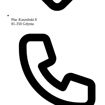
Plac Kaszubski 8
81-350 Gdynia