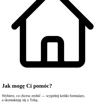
Jak mogę
Ci pomóc?
Wybierz, co chcesz zrobić — wypełnij krótki formularz,
a skontaktuję się z Tobą.