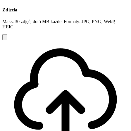
Zdjęcia
Maks. 30 zdjęć, do 5 MB każde. Formaty: JPG, PNG, WebP,
HEIC.