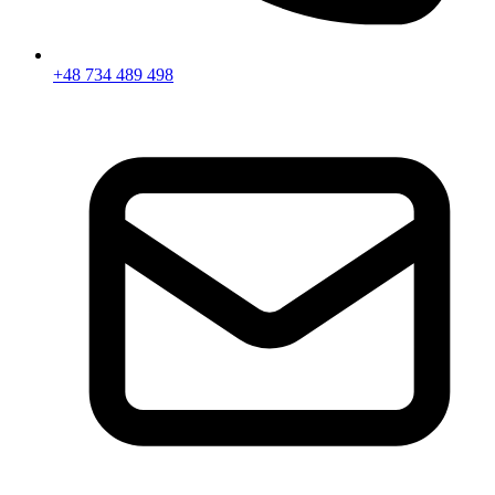
+48 734 489 498