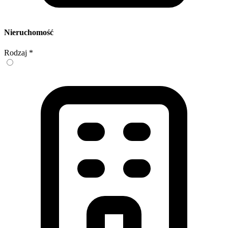
Nieruchomość
Rodzaj
*