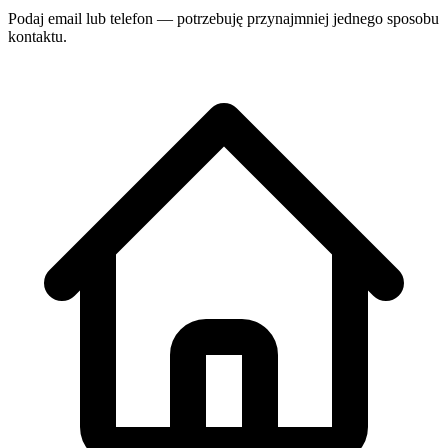
Podaj email lub telefon — potrzebuję przynajmniej jednego sposobu
kontaktu.