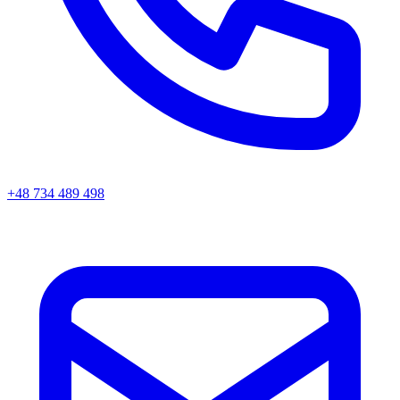
+48 734 489 498