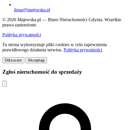
ilona@majewska.pl
© 2026 Majewska.pl — Biuro Nieruchomości Gdynia. Wszelkie
prawa zastrzeżone.
Polityka prywatności
Ta strona wykorzystuje pliki cookies w celu zapewnienia
prawidłowego działania serwisu.
Polityka prywatności
Odrzucam
Akceptuję
Zgłoś nieruchomość do sprzedaży