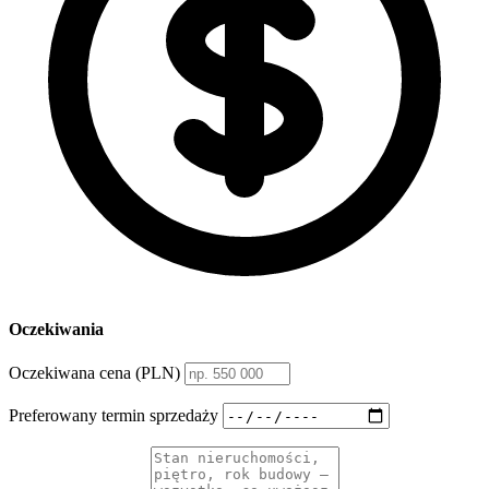
Oczekiwania
Oczekiwana cena (PLN)
Preferowany termin sprzedaży