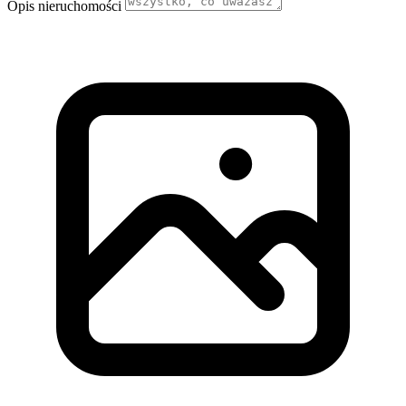
Opis nieruchomości