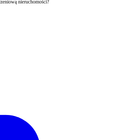
orzeniową nieruchomości?