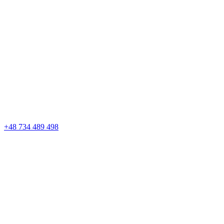
+48 734 489 498