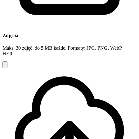
Zdjęcia
Maks. 30 zdjęć, do 5 MB każde. Formaty: JPG, PNG, WebP,
HEIC.