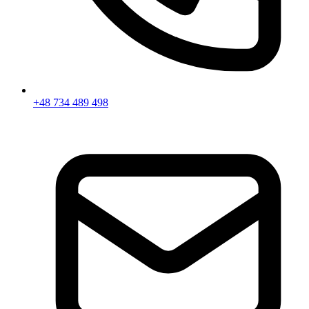
+48 734 489 498