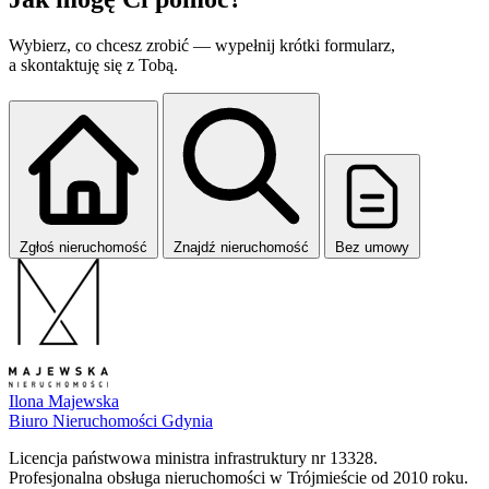
Wybierz, co chcesz zrobić — wypełnij krótki formularz,
a skontaktuję się z Tobą.
Zgłoś nieruchomość
Znajdź nieruchomość
Bez umowy
Ilona Majewska
Biuro Nieruchomości Gdynia
Licencja państwowa ministra infrastruktury nr 13328.
Profesjonalna obsługa nieruchomości w Trójmieście od 2010 roku.