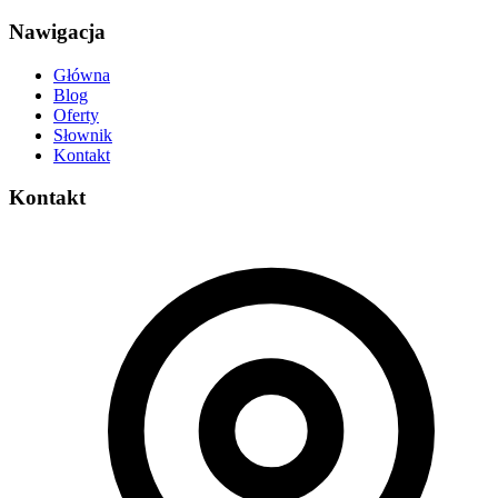
Nawigacja
Główna
Blog
Oferty
Słownik
Kontakt
Kontakt