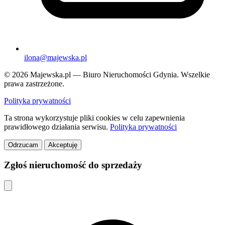
ilona@majewska.pl
© 2026 Majewska.pl — Biuro Nieruchomości Gdynia. Wszelkie
prawa zastrzeżone.
Polityka prywatności
Ta strona wykorzystuje pliki cookies w celu zapewnienia
prawidłowego działania serwisu.
Polityka prywatności
Odrzucam
Akceptuję
Zgłoś nieruchomość do sprzedaży