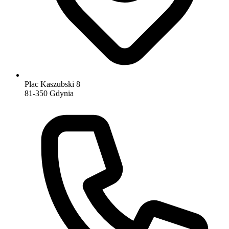
Plac Kaszubski 8
81-350 Gdynia