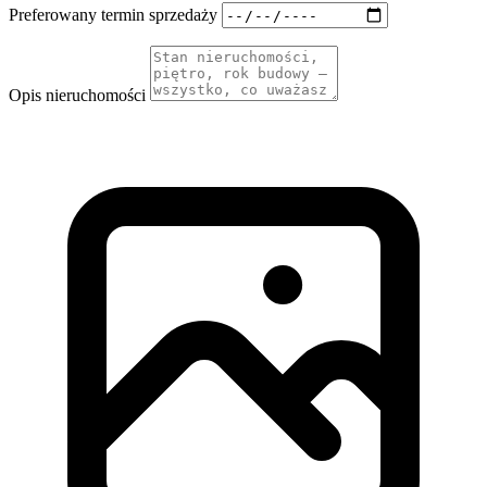
Preferowany termin sprzedaży
Opis nieruchomości