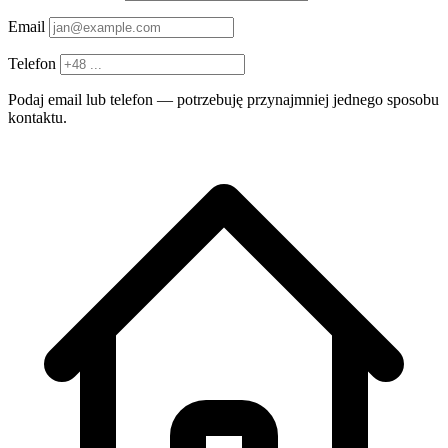
Email
Telefon
Podaj email lub telefon — potrzebuję przynajmniej jednego sposobu
kontaktu.