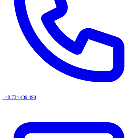
+48 734 489 498