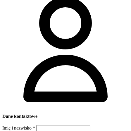
Dane kontaktowe
Imię i nazwisko
*