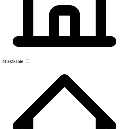
Mieszkanie