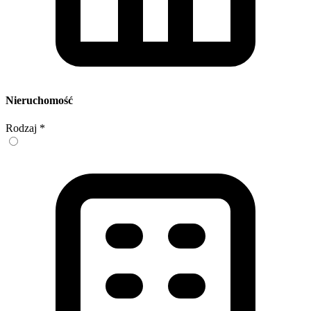
Nieruchomość
Rodzaj
*