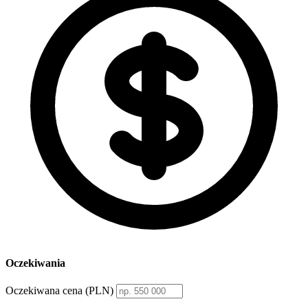
Oczekiwania
Oczekiwana cena (PLN)