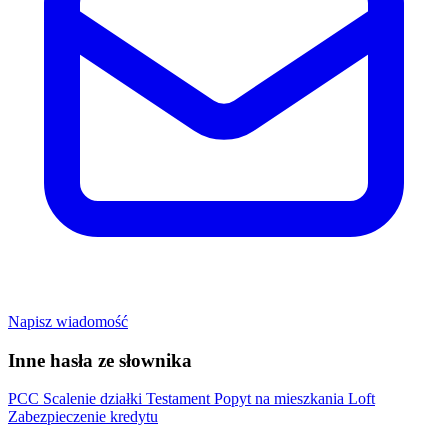
Napisz wiadomość
Inne hasła ze słownika
PCC
Scalenie działki
Testament
Popyt na mieszkania
Loft
Zabezpieczenie kredytu