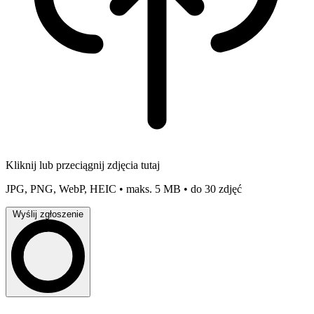
Kliknij lub przeciągnij zdjęcia tutaj
JPG, PNG, WebP, HEIC • maks. 5 MB • do 30 zdjęć
Wyślij zgłoszenie