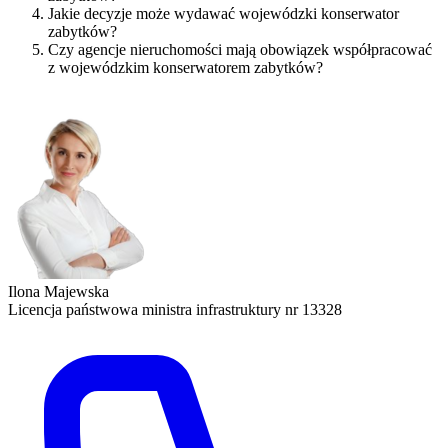
Jakie decyzje może wydawać wojewódzki konserwator
zabytków?
Czy agencje nieruchomości mają obowiązek współpracować
z wojewódzkim konserwatorem zabytków?
Ilona Majewska
Licencja państwowa ministra infrastruktury nr 13328