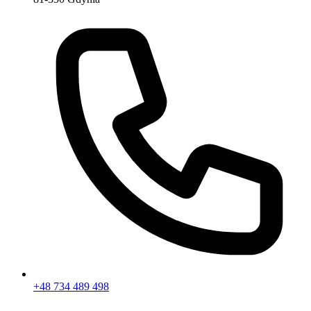
+48 734 489 498