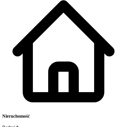
Nieruchomość