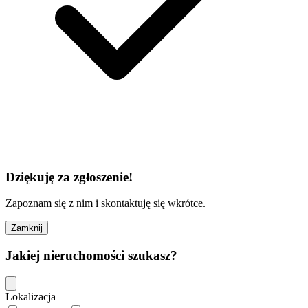
Dziękuję za zgłoszenie!
Zapoznam się z nim i skontaktuję się wkrótce.
Zamknij
Jakiej nieruchomości szukasz?
Lokalizacja