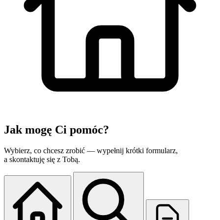
Jak mogę
Ci pomóc?
Wybierz, co chcesz zrobić — wypełnij krótki formularz,
a skontaktuję się z Tobą.