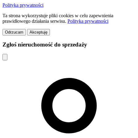
Polityka prywatności
Ta strona wykorzystuje pliki cookies w celu zapewnienia
prawidłowego działania serwisu.
Polityka prywatności
Odrzucam
Akceptuję
Zgłoś nieruchomość do sprzedaży