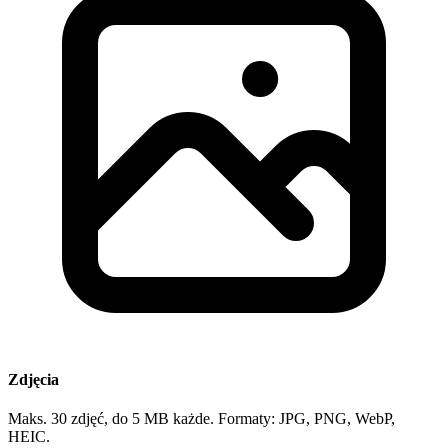
Zdjęcia
Maks. 30 zdjęć, do 5 MB każde. Formaty: JPG, PNG, WebP,
HEIC.