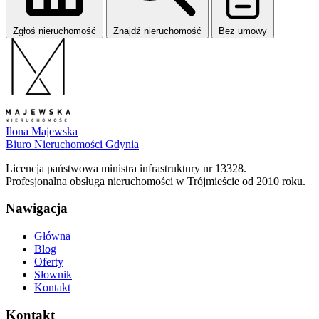
Zgłoś nieruchomość
Znajdź nieruchomość
Bez umowy
Ilona Majewska
Biuro Nieruchomości Gdynia
Licencja państwowa ministra infrastruktury nr 13328.
Profesjonalna obsługa nieruchomości w Trójmieście od 2010 roku.
Nawigacja
Główna
Blog
Oferty
Słownik
Kontakt
Kontakt