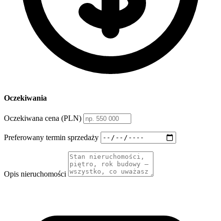
Oczekiwania
Oczekiwana cena (PLN)
Preferowany termin sprzedaży
Opis nieruchomości