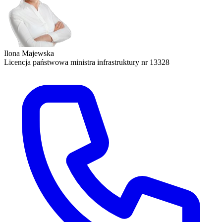
Ilona Majewska
Licencja państwowa ministra infrastruktury nr 13328