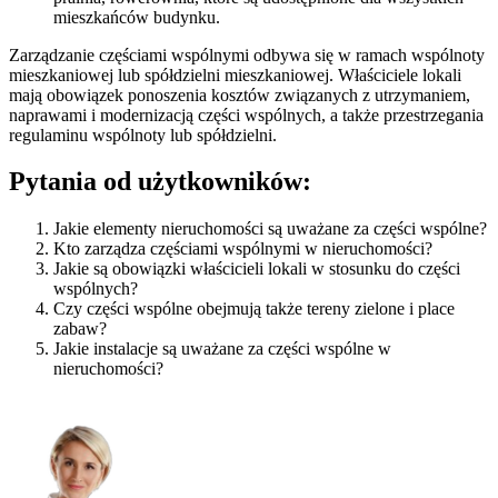
mieszkańców budynku.
Zarządzanie częściami wspólnymi odbywa się w ramach wspólnoty
mieszkaniowej lub spółdzielni mieszkaniowej. Właściciele lokali
mają obowiązek ponoszenia kosztów związanych z utrzymaniem,
naprawami i modernizacją części wspólnych, a także przestrzegania
regulaminu wspólnoty lub spółdzielni.
Pytania od użytkowników:
Jakie elementy nieruchomości są uważane za części wspólne?
Kto zarządza częściami wspólnymi w nieruchomości?
Jakie są obowiązki właścicieli lokali w stosunku do części
wspólnych?
Czy części wspólne obejmują także tereny zielone i place
zabaw?
Jakie instalacje są uważane za części wspólne w
nieruchomości?