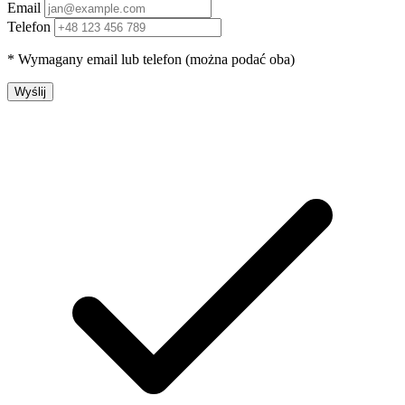
Email
Telefon
* Wymagany email lub telefon (można podać oba)
Wyślij