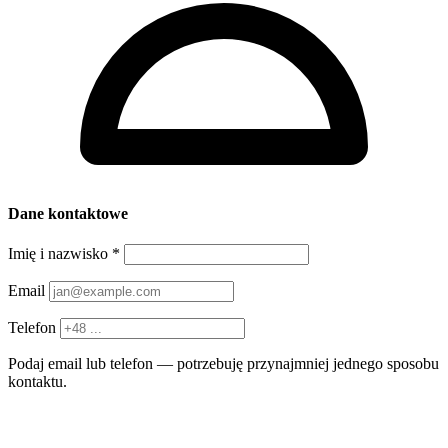
Dane kontaktowe
Imię i nazwisko
*
Email
Telefon
Podaj email lub telefon — potrzebuję przynajmniej jednego sposobu
kontaktu.