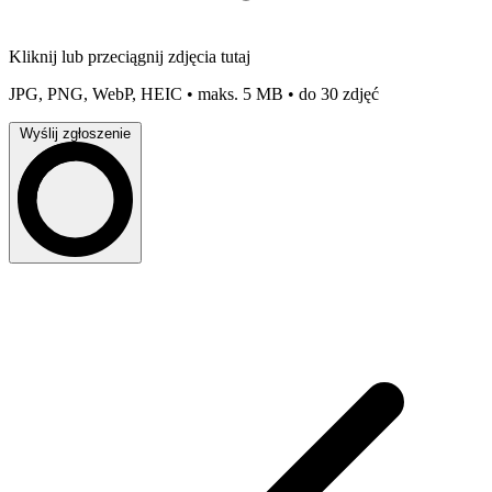
Kliknij lub przeciągnij zdjęcia tutaj
JPG, PNG, WebP, HEIC • maks. 5 MB • do 30 zdjęć
Wyślij zgłoszenie