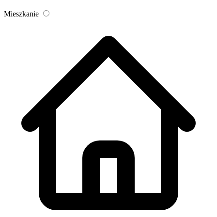
Mieszkanie