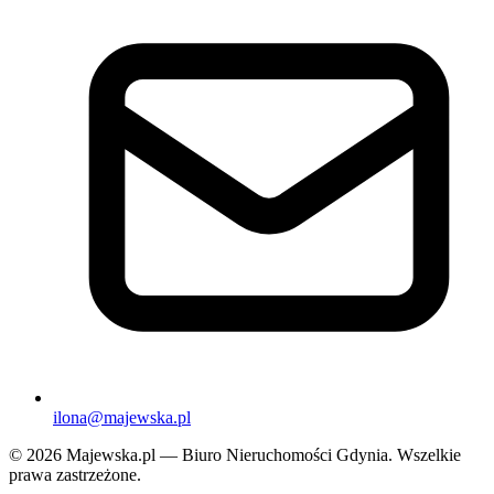
ilona@majewska.pl
© 2026 Majewska.pl — Biuro Nieruchomości Gdynia. Wszelkie
prawa zastrzeżone.