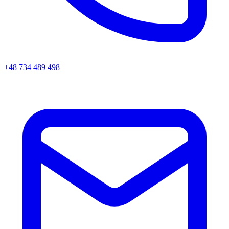
+48 734 489 498