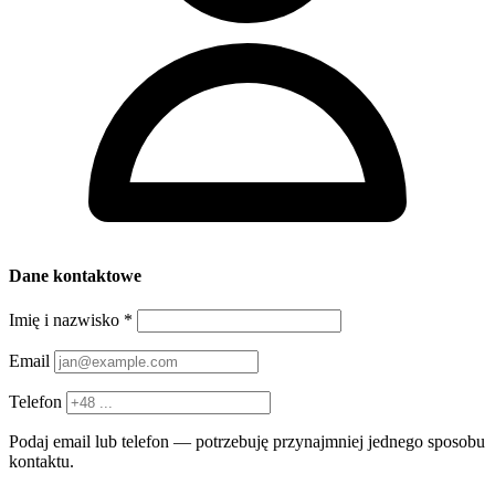
Dane kontaktowe
Imię i nazwisko
*
Email
Telefon
Podaj email lub telefon — potrzebuję przynajmniej jednego sposobu
kontaktu.