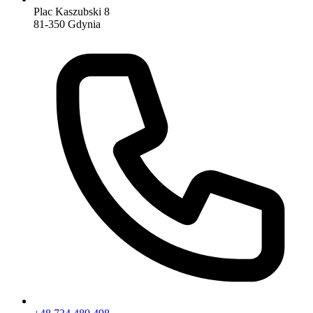
Plac Kaszubski 8
81-350 Gdynia