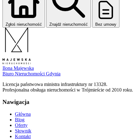
Zgłoś nieruchomość
Znajdź nieruchomość
Bez umowy
Ilona Majewska
Biuro Nieruchomości Gdynia
Licencja państwowa ministra infrastruktury nr 13328.
Profesjonalna obsługa nieruchomości w Trójmieście od 2010 roku.
Nawigacja
Główna
Blog
Oferty
Słownik
Kontakt