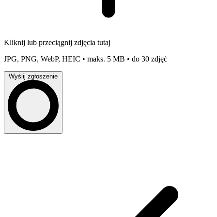
Kliknij lub przeciągnij zdjęcia tutaj
JPG, PNG, WebP, HEIC • maks. 5 MB • do 30 zdjęć
Wyślij zgłoszenie