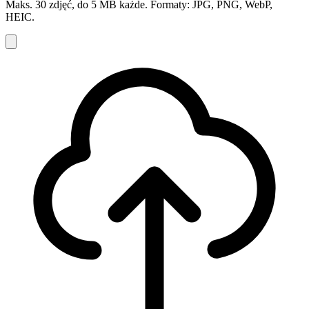
Maks. 30 zdjęć, do 5 MB każde. Formaty: JPG, PNG, WebP,
HEIC.