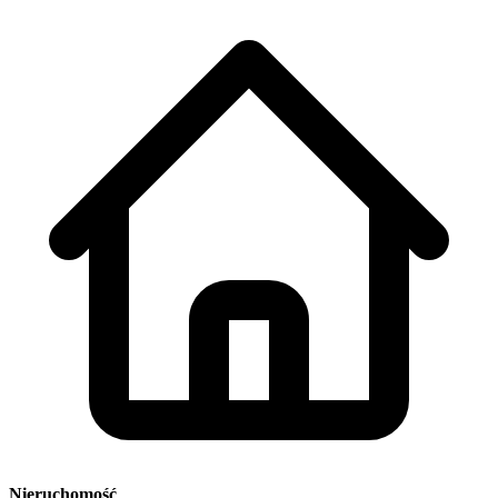
Nieruchomość