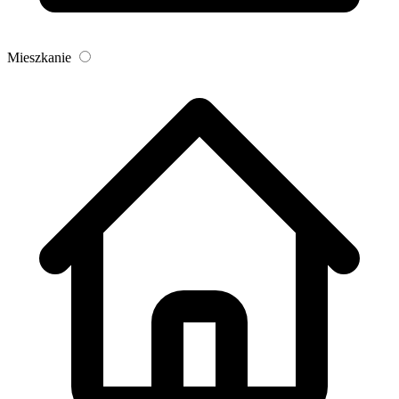
Mieszkanie