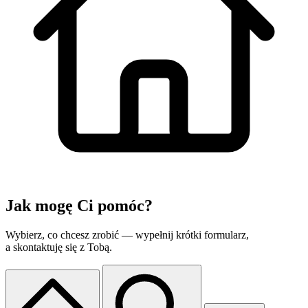
Jak mogę
Ci pomóc?
Wybierz, co chcesz zrobić — wypełnij krótki formularz,
a skontaktuję się z Tobą.