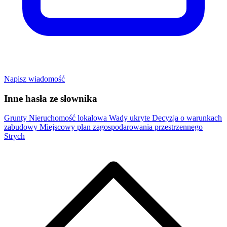
Napisz wiadomość
Inne hasła ze słownika
Grunty
Nieruchomość lokalowa
Wady ukryte
Decyzja o warunkach
zabudowy
Miejscowy plan zagospodarowania przestrzennego
Strych