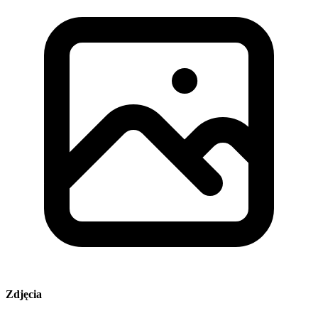
Zdjęcia