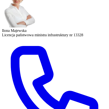
Ilona Majewska
Licencja państwowa ministra infrastruktury nr 13328