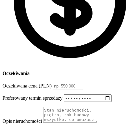
Oczekiwania
Oczekiwana cena (PLN)
Preferowany termin sprzedaży
Opis nieruchomości