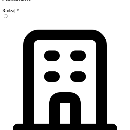
Rodzaj
*