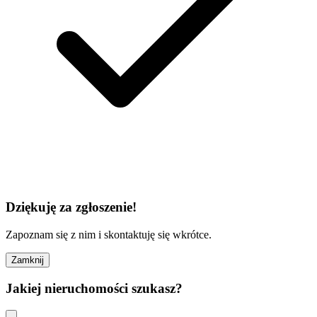
Dziękuję za zgłoszenie!
Zapoznam się z nim i skontaktuję się wkrótce.
Zamknij
Jakiej nieruchomości szukasz?