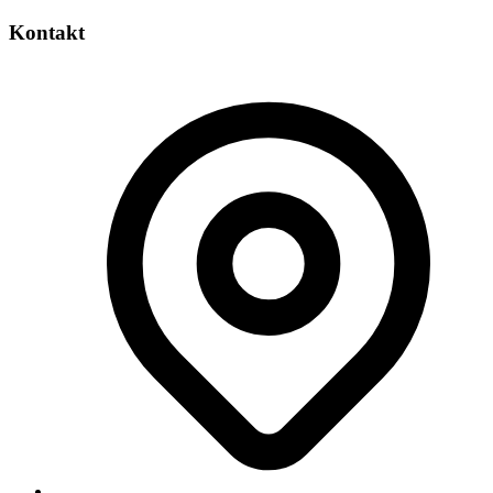
Kontakt