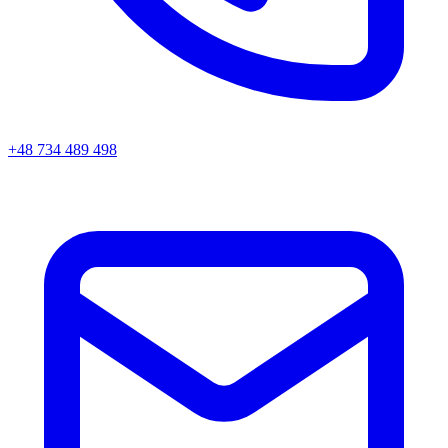
+48 734 489 498