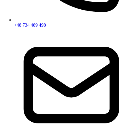
+48 734 489 498