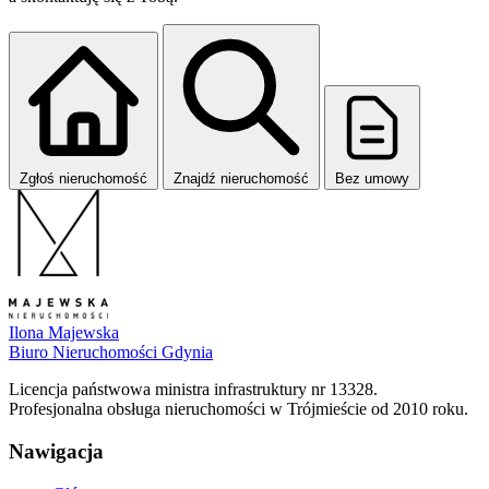
Zgłoś nieruchomość
Znajdź nieruchomość
Bez umowy
Ilona Majewska
Biuro Nieruchomości Gdynia
Licencja państwowa ministra infrastruktury nr 13328.
Profesjonalna obsługa nieruchomości w Trójmieście od 2010 roku.
Nawigacja