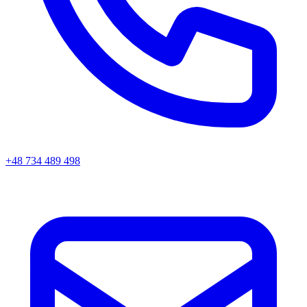
+48 734 489 498