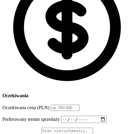
Oczekiwania
Oczekiwana cena (PLN)
Preferowany termin sprzedaży