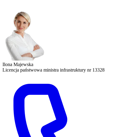
Ilona Majewska
Licencja państwowa ministra infrastruktury nr 13328