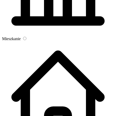
Mieszkanie