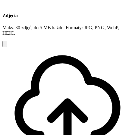
Zdjęcia
Maks. 30 zdjęć, do 5 MB każde. Formaty: JPG, PNG, WebP,
HEIC.