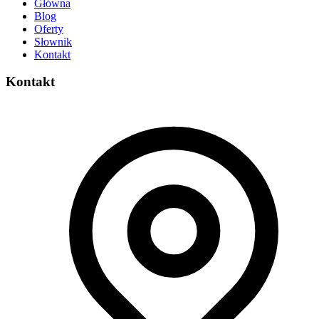
Główna
Blog
Oferty
Słownik
Kontakt
Kontakt