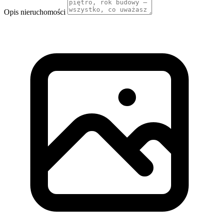
Opis nieruchomości