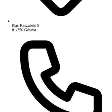
Plac Kaszubski 8
81-350 Gdynia