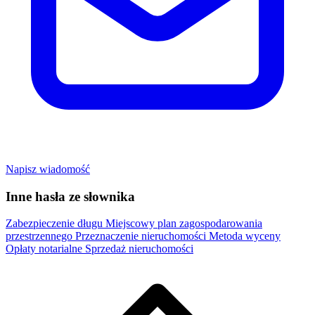
Napisz wiadomość
Inne hasła ze słownika
Zabezpieczenie długu
Miejscowy plan zagospodarowania
przestrzennego
Przeznaczenie nieruchomości
Metoda wyceny
Opłaty notarialne
Sprzedaż nieruchomości