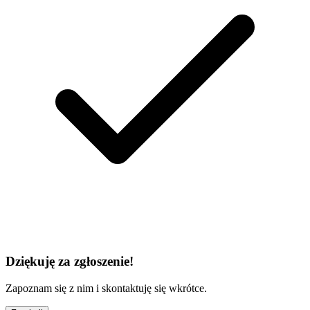
Dziękuję za zgłoszenie!
Zapoznam się z nim i skontaktuję się wkrótce.