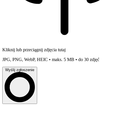
Kliknij lub przeciągnij zdjęcia tutaj
JPG, PNG, WebP, HEIC • maks. 5 MB • do 30 zdjęć
Wyślij zgłoszenie