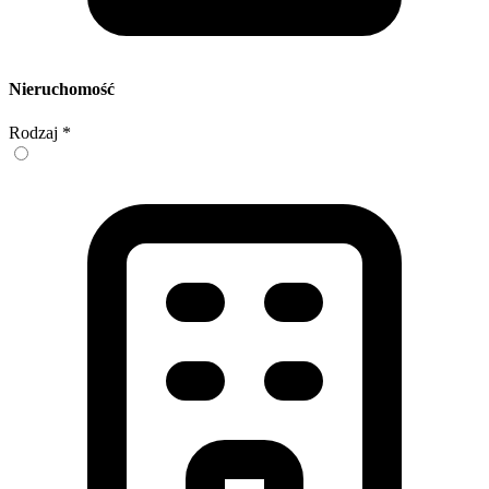
Nieruchomość
Rodzaj
*