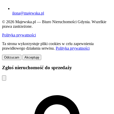
ilona@majewska.pl
© 2026 Majewska.pl — Biuro Nieruchomości Gdynia. Wszelkie
prawa zastrzeżone.
Polityka prywatności
Ta strona wykorzystuje pliki cookies w celu zapewnienia
prawidłowego działania serwisu.
Polityka prywatności
Odrzucam
Akceptuję
Zgłoś nieruchomość do sprzedaży