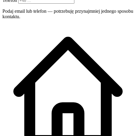
Telefon
Podaj email lub telefon — potrzebuję przynajmniej jednego sposobu
kontaktu.